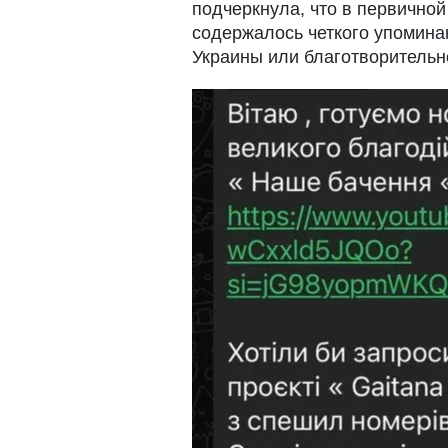
подчеркнула, что в первичной
содержалось четкого упомина
Украины или благотворительн