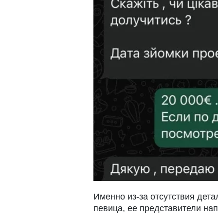
Именно из-за отсутствия дета
певица, ее представители на