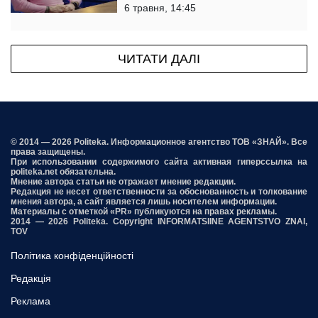
6 травня, 14:45
ЧИТАТИ ДАЛІ
© 2014 — 2026 Politeka. Информационное агентство ТОВ «ЗНАЙ». Все
права защищены.
При использовании содержимого сайта активная гиперссылка на
politeka.net обязательна.
Мнение автора статьи не отражает мнение редакции.
Редакция не несет ответственности за обоснованность и толкование
мнения автора, а сайт является лишь носителем информации.
Материалы с отметкой «PR» публикуются на правах рекламы.
2014 — 2026 Politeka. Copyright INFORMATSIINE AGENTSTVO ZNAI,
TOV
Політика конфіденційності
Редакція
Реклама