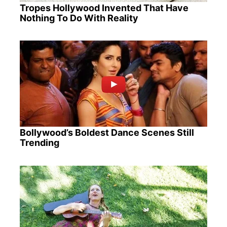
Tropes Hollywood Invented That Have
Nothing To Do With Reality
Bollywood’s Boldest Dance Scenes Still
Trending