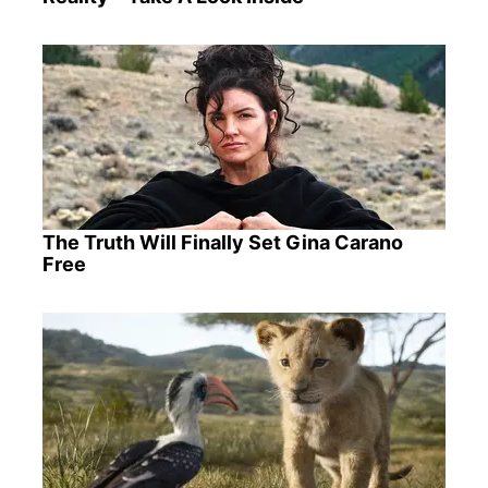
The Truth Will Finally Set Gina Carano
Free