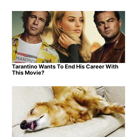
Tarantino Wants To End His Career With
This Movie?