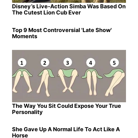
Disney’s Live-Action Simba Was Based On
The Cutest Lion Cub Ever
Top 9 Most Controversial 'Late Show'
Moments
The Way You Sit Could Expose Your True
Personality
She Gave Up A Normal Life To Act Like A
Horse