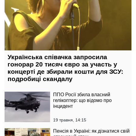
Українська співачка запросила
гонорар 20 тисяч євро за участь у
концерті де збирали кошти для ЗСУ:
подробиці скандалу
ППО Росії збила власний
гелікоптер: що відомо про
інцидент
19 травня, 14:15
Пенсія в Україні: як дізнатися свій