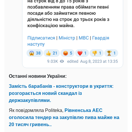
Останні новини України:
Замість барабанів - конструктори в укриття:
розгорається новий скандал із
держзакупівлями.
Як повідомляла Politeka,
Рівненська АЕС
оголосила тендер на закупівлю пива майже на
20 тисяч гривень..