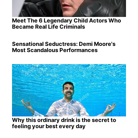
Meet The 6 Legendary Child Actors Who
Became Real Life Criminals
Sensational Seductress: Demi Moore's
Most Scandalous Performances
Why this ordinary drink is the secret to
feeling your best every day