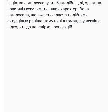
ініціативи, які декларують благодійні цілі, однак на
практиці можуть мати інший характер. Вона
наголосила, що вже стикалася з подібними
ситуаціями раніше, тому нині її команда уважніше
підходить до перевірки пропозицій.