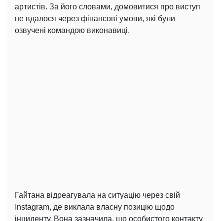
артистів. За його словами, домовитися про виступ
не вдалося через фінансові умови, які були
озвучені командою виконавиці.
Гайтана відреагувала на ситуацію через свій
Instagram, де виклала власну позицію щодо
інциденту. Вона зазначила, що особистого контакту