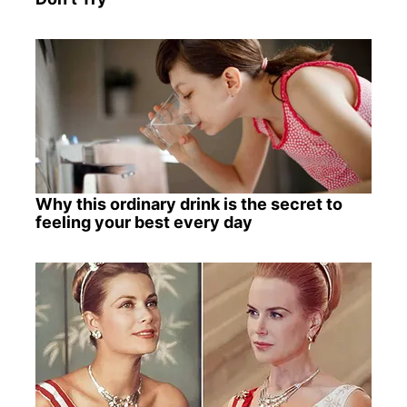
Why this ordinary drink is the secret to
feeling your best every day