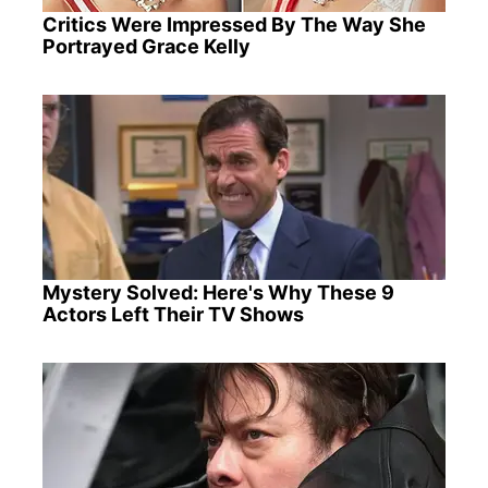
Critics Were Impressed By The Way She
Portrayed Grace Kelly
Mystery Solved: Here's Why These 9
Actors Left Their TV Shows