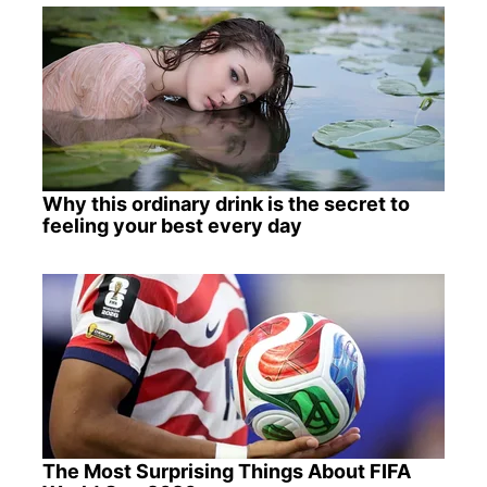
Why this ordinary drink is the secret to
feeling your best every day
The Most Surprising Things About FIFA