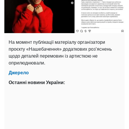
На момент публікації матеріалу організатори
проєкту «Нашебачення» додаткових роз’яснень
щодо деталей перемовин із артисткою не
оприлюднювали.
Джерело
Останні новини України: