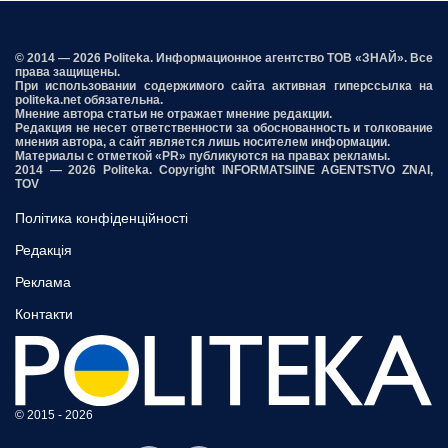
© 2014 — 2026 Politeka. Информационное агентство ТОВ «ЗНАЙ». Все
права защищены.
При использовании содержимого сайта активная гиперссылка на
politeka.net обязательна.
Мнение автора статьи не отражает мнение редакции.
Редакция не несет ответственности за обоснованность и толкование
мнения автора, а сайт является лишь носителем информации.
Материалы с отметкой «PR» публикуются на правах рекламы.
2014 — 2026 Politeka. Copyright INFORMATSIINE AGENTSTVO ZNAI,
TOV
Політика конфіденційності
Редакція
Реклама
Контакти
© 2015 - 2026