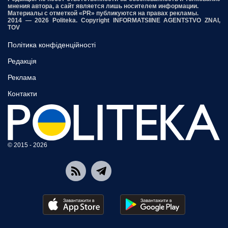
мнения автора, а сайт является лишь носителем информации.
Материалы с отметкой «PR» публикуются на правах рекламы.
2014 — 2026 Politeka. Copyright INFORMATSIINE AGENTSTVO ZNAI,
TOV
Політика конфіденційності
Редакція
Реклама
Контакти
© 2015 - 2026