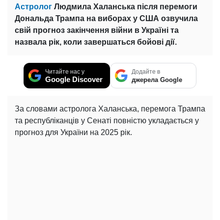
Астролог
Людмила Халанська після перемоги
Дональда Трампа на виборах у США озвучила
свій прогноз закінчення війни в Україні та
назвала рік, коли завершаться бойові дії.
Читайте нас у
Додайте в
Google Discover
джерела Google
За словами астролога Халанська, перемога Трампа
та республіканців у Сенаті повністю укладається у
прогноз для України на 2025 рік.