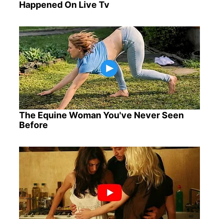
Happened On Live Tv
The Equine Woman You've Never Seen
Before