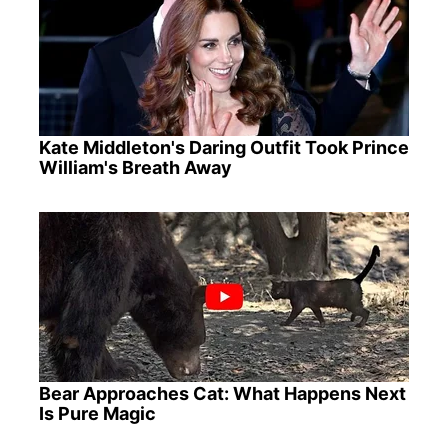
Kate Middleton's Daring Outfit Took Prince
William's Breath Away
Bear Approaches Cat: What Happens Next
Is Pure Magic