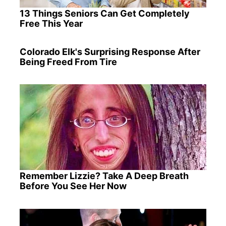
13 Things Seniors Can Get Completely
Free This Year
Colorado Elk's Surprising Response After
Being Freed From Tire
Remember Lizzie? Take A Deep Breath
Before You See Her Now