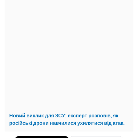
Новий виклик для ЗСУ: експерт розповів, як
російські дрони навчилися ухилятися від атак.