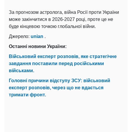
За прогнозом астролога, війна Росії проти України
може закінчитися в 2026-2027 році, проте це не
буде кінцевою точкою глобальної війни.
Джерело:
unian
.
Останні новини України:
Військовий експерт розповів, яке стратегічне
завдання поставили перед російськими
військами.
Головні причини відступу ЗСУ: військовий
експерт розповів, через що не вдається
тримати фронт.