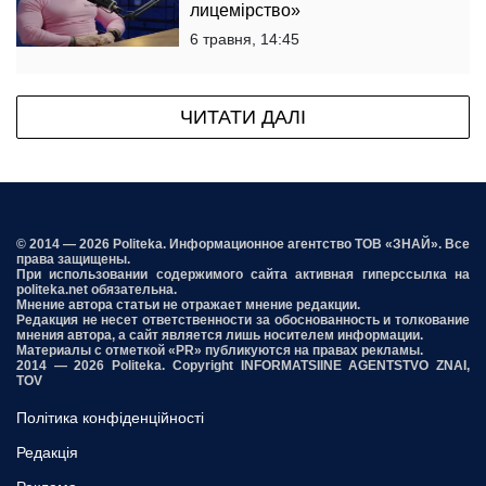
лицемірство»
6 травня, 14:45
ЧИТАТИ ДАЛІ
© 2014 — 2026 Politeka. Информационное агентство ТОВ «ЗНАЙ». Все
права защищены.
При использовании содержимого сайта активная гиперссылка на
politeka.net обязательна.
Мнение автора статьи не отражает мнение редакции.
Редакция не несет ответственности за обоснованность и толкование
мнения автора, а сайт является лишь носителем информации.
Материалы с отметкой «PR» публикуются на правах рекламы.
2014 — 2026 Politeka. Copyright INFORMATSIINE AGENTSTVO ZNAI,
TOV
Політика конфіденційності
Редакція