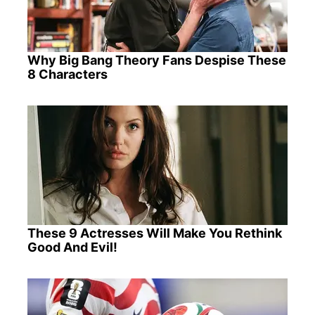
Why Big Bang Theory Fans Despise These
8 Characters
These 9 Actresses Will Make You Rethink
Good And Evil!