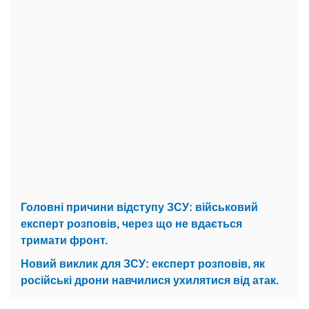
Головні причини відступу ЗСУ: військовий
експерт розповів, через що не вдається
тримати фронт.
Новий виклик для ЗСУ: експерт розповів, як
російські дрони навчилися ухилятися від атак.