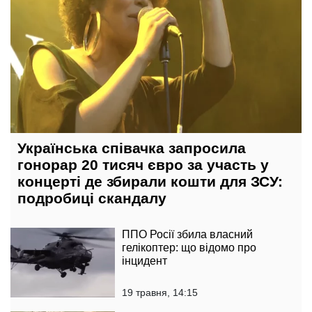
Українська співачка запросила
гонорар 20 тисяч євро за участь у
концерті де збирали кошти для ЗСУ:
подробиці скандалу
ППО Росії збила власний
гелікоптер: що відомо про
інцидент
19 травня, 14:15