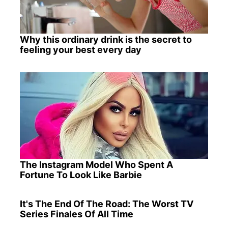
Why this ordinary drink is the secret to
feeling your best every day
The Instagram Model Who Spent A
Fortune To Look Like Barbie
It's The End Of The Road: The Worst TV
Series Finales Of All Time