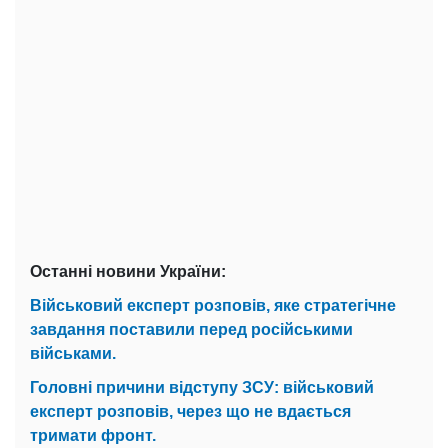
Останні новини України:
Військовий експерт розповів, яке стратегічне
завдання поставили перед російськими
військами.
Головні причини відступу ЗСУ: військовий
експерт розповів, через що не вдається
тримати фронт.