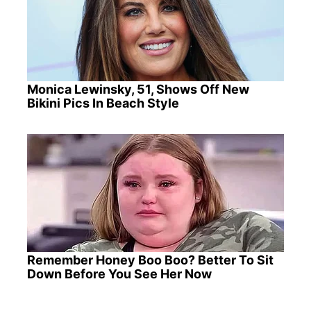
Monica Lewinsky, 51, Shows Off New
Bikini Pics In Beach Style
Remember Honey Boo Boo? Better To Sit
Down Before You See Her Now