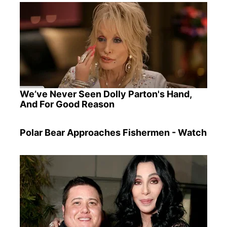
We’ve Never Seen Dolly Parton's Hand,
And For Good Reason
Polar Bear Approaches Fishermen - Watch