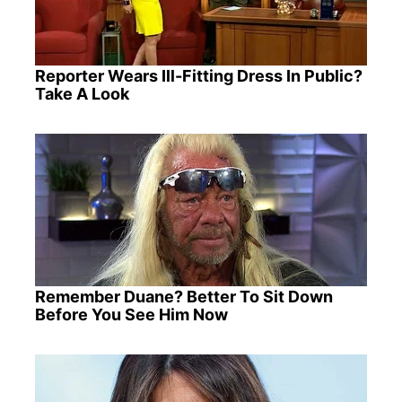
Reporter Wears Ill-Fitting Dress In Public?
Take A Look
Remember Duane? Better To Sit Down
Before You See Him Now