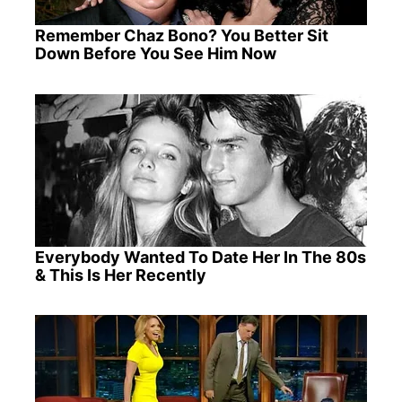
Remember Chaz Bono? You Better Sit
Down Before You See Him Now
Everybody Wanted To Date Her In The 80s
& This Is Her Recently