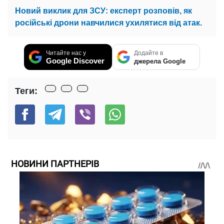
Новий виклик для ЗСУ: експерт розповів, як
російські дрони навчилися ухилятися від атак.
Читайте нас у
Додайте в
Google Discover
джерела Google
Теги:
НОВИНИ ПАРТНЕРІВ