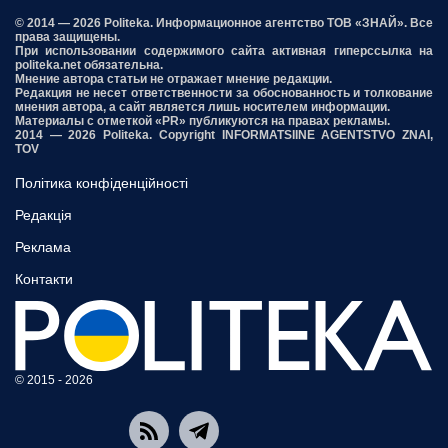
© 2014 — 2026 Politeka. Информационное агентство ТОВ «ЗНАЙ». Все
права защищены.
При использовании содержимого сайта активная гиперссылка на
politeka.net обязательна.
Мнение автора статьи не отражает мнение редакции.
Редакция не несет ответственности за обоснованность и толкование
мнения автора, а сайт является лишь носителем информации.
Материалы с отметкой «PR» публикуются на правах рекламы.
2014 — 2026 Politeka. Copyright INFORMATSIINE AGENTSTVO ZNAI,
TOV
Політика конфіденційності
Редакція
Реклама
Контакти
© 2015 - 2026