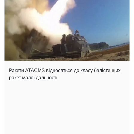
Ракети ATACMS відносяться до класу балістичних
ракет малої дальності.