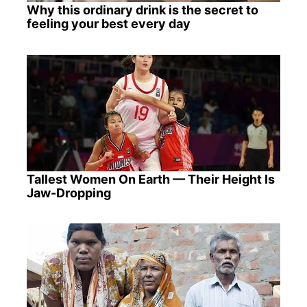
Why this ordinary drink is the secret to
feeling your best every day
Tallest Women On Earth — Their Height Is
Jaw-Dropping