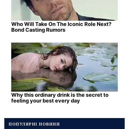
Who Will Take On The Iconic Role Next?
Bond Casting Rumors
Why this ordinary drink is the secret to
feeling your best every day
ПОПУЛЯРНІ НОВИНИ