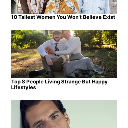
10 Tallest Women You Won't Believe Exist
Top 8 People Living Strange But Happy
Lifestyles