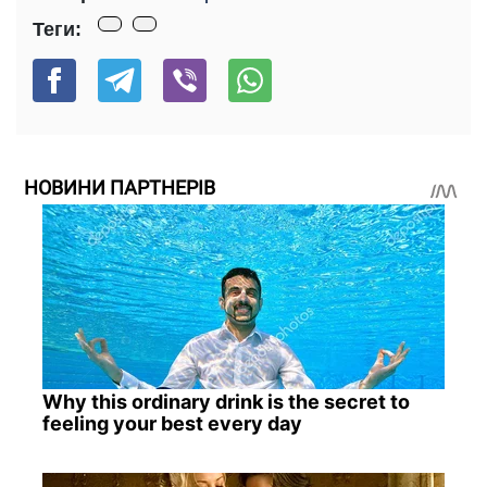
Теги:
НОВИНИ ПАРТНЕРІВ
Why this ordinary drink is the secret to
feeling your best every day