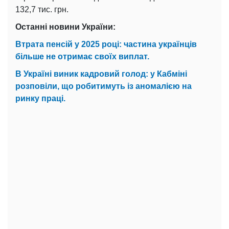
132,7 тис. грн.
Останні новини України:
Втрата пенсій у 2025 році: частина українців
більше не отримає своїх виплат.
В Україні виник кадровий голод: у Кабміні
розповіли, що робитимуть із аномалією на
ринку праці.