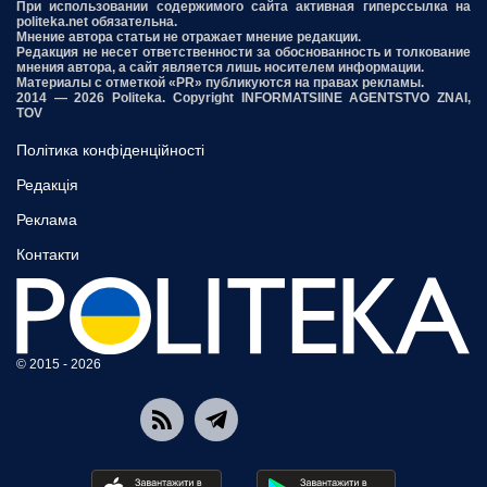
При использовании содержимого сайта активная гиперссылка на
politeka.net обязательна.
Мнение автора статьи не отражает мнение редакции.
Редакция не несет ответственности за обоснованность и толкование
мнения автора, а сайт является лишь носителем информации.
Материалы с отметкой «PR» публикуются на правах рекламы.
2014 — 2026 Politeka. Copyright INFORMATSIINE AGENTSTVO ZNAI,
TOV
Політика конфіденційності
Редакція
Реклама
Контакти
© 2015 - 2026